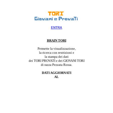
ENTRA
BRAIN TORI
Permette la visualizzazione,
la ricerca con restrizioni e
la stampa dei dati
dei TORI PROVATI e dei GIOVANI TORI
di razza Pezzata Rossa.
DATI AGGIORNATI
AL